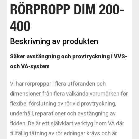
RÖRPROPP DIM 200-
400
Beskrivning av produkten
Säker avstängning och provtryckning i VVS-
och VA-system
Vi har rörproppar i flera utföranden och
dimensioner från flera välkända varumärken för
flexibel förslutning av rör vid provtryckning,
underhåll, reparationer och avstängning av
flöden. De är ett självklart verktyg inom VA där
tillfällig tätning av rörledningar krävs och är