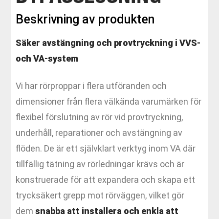
Beskrivning av produkten
Säker avstängning och provtryckning i VVS-
och VA-system
Vi har rörproppar i flera utföranden och
dimensioner från flera välkända varumärken för
flexibel förslutning av rör vid provtryckning,
underhåll, reparationer och avstängning av
flöden. De är ett självklart verktyg inom VA där
tillfällig tätning av rörledningar krävs och är
konstruerade för att expandera och skapa ett
trycksäkert grepp mot rörväggen, vilket gör
dem
snabba att installera och enkla att