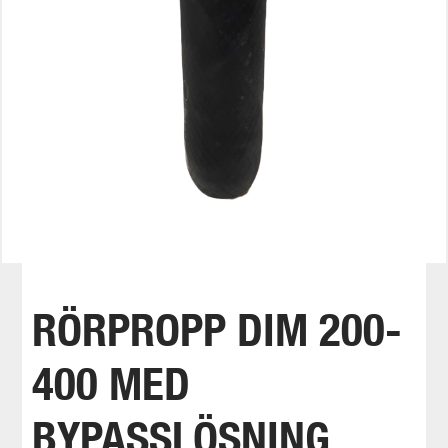
RÖRPROPP DIM 200-
400 MED
BYPASSLÖSNING