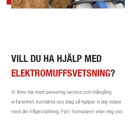
VILL DU HA HJÄLP MED
ELEKTROMUFFSVETSNING
?
Vi finns här med personlig service och mångårig
erfarenhet, kontakta oss idag så hjälper vi dig vidare
med din frågeställning. Fyll i formuläret eller ring oss.