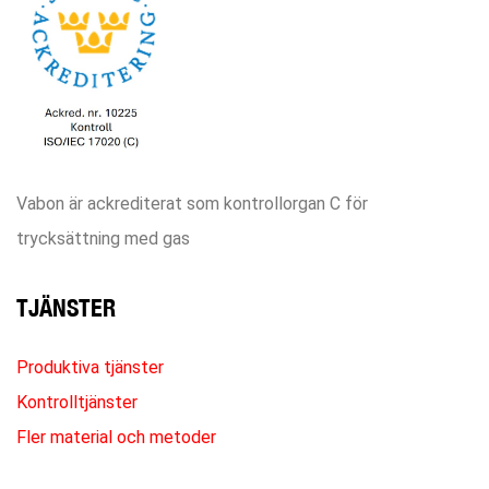
Vabon är ackrediterat som kontrollorgan C för
trycksättning med gas
TJÄNSTER
Produktiva tjänster
Kontrolltjänster
Fler material och metoder