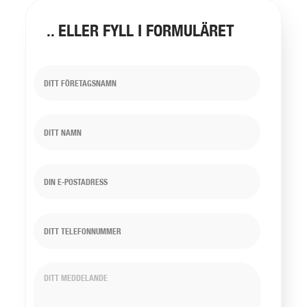
.. ELLER FYLL I FORMULÄRET