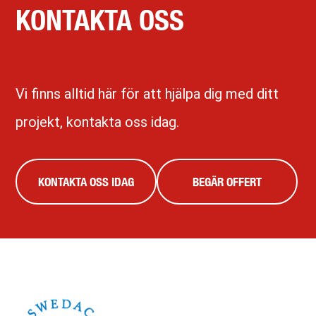
KONTAKTA OSS
Vi finns alltid här för att hjälpa dig med ditt
projekt, kontakta oss idag.
KONTAKTA OSS IDAG
BEGÄR OFFERT