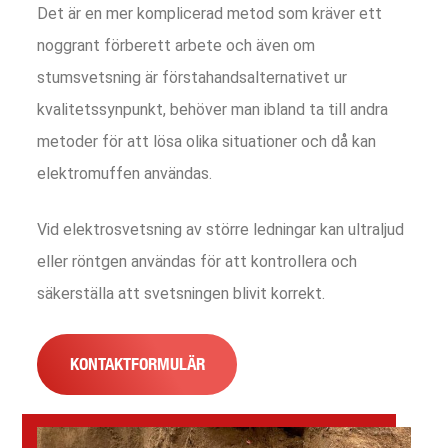
Det är en mer komplicerad metod som kräver ett
noggrant förberett arbete och även om
stumsvetsning är förstahandsalternativet ur
kvalitetssynpunkt, behöver man ibland ta till andra
metoder för att lösa olika situationer och då kan
elektromuffen användas.
Vid elektrosvetsning av större ledningar kan ultraljud
eller röntgen användas för att kontrollera och
säkerställa att svetsningen blivit korrekt.
KONTAKTFORMULÄR