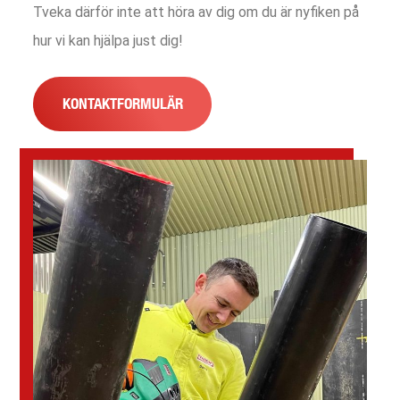
Tveka därför inte att höra av dig om du är nyfiken på
hur vi kan hjälpa just dig!
KONTAKTFORMULÄR