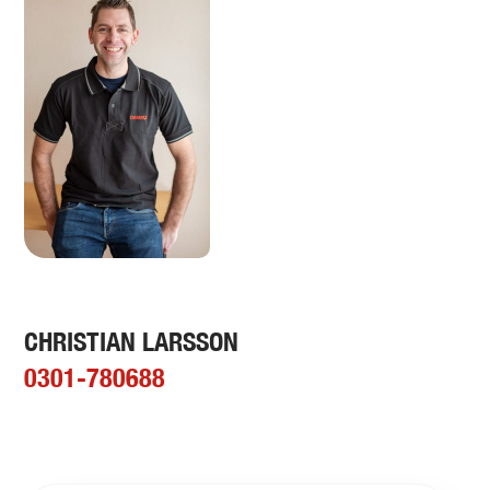
CHRISTIAN LARSSON
0301-780688