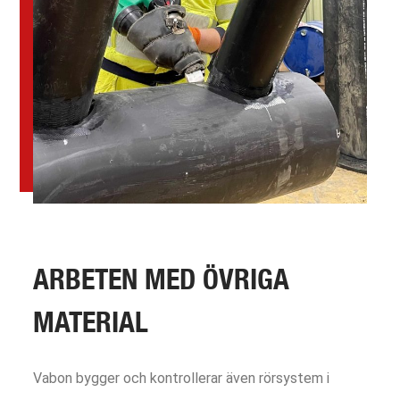
ARBETEN MED ÖVRIGA
MATERIAL
Vabon bygger och kontrollerar även rörsystem i