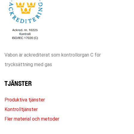
Vabon är ackrediterat som kontrollorgan C för
trycksättning med gas
TJÄNSTER
Produktiva tjänster
Kontrolltjänster
Fler material och metoder