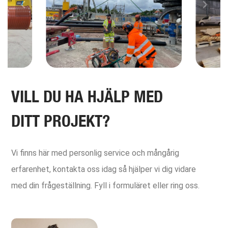
VILL DU HA HJÄLP MED
DITT PROJEKT?
Vi finns här med personlig service och mångårig
erfarenhet, kontakta oss idag så hjälper vi dig vidare
med din frågeställning. Fyll i formuläret eller ring oss.