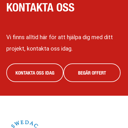
KONTAKTA OSS
Vi finns alltid här för att hjälpa dig med ditt
projekt, kontakta oss idag.
KONTAKTA OSS IDAG
BEGÄR OFFERT