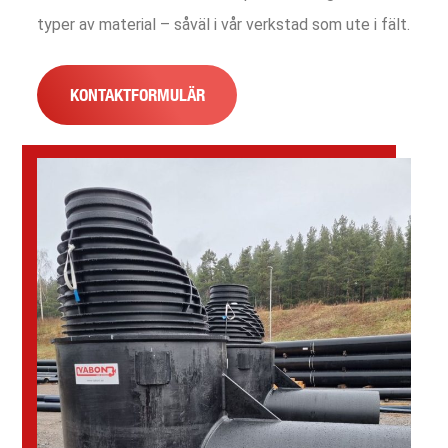
typer av material – såväl i vår verkstad som ute i fält.
KONTAKTFORMULÄR