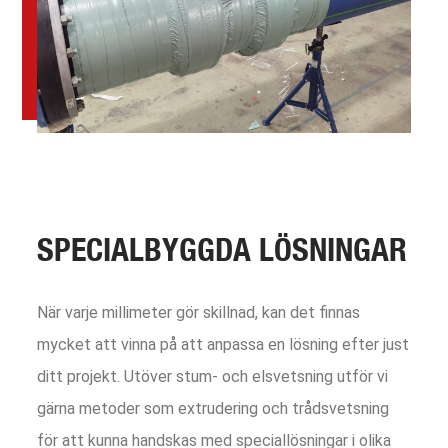
SPECIALBYGGDA LÖSNINGAR
När varje millimeter gör skillnad, kan det finnas
mycket att vinna på att anpassa en lösning efter just
ditt projekt. Utöver stum- och elsvetsning utför vi
gärna metoder som extrudering och trådsvetsning
för att kunna handskas med speciallösningar i olika