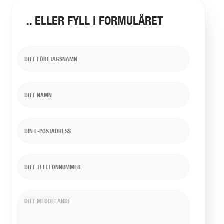
.. ELLER FYLL I FORMULÄRET