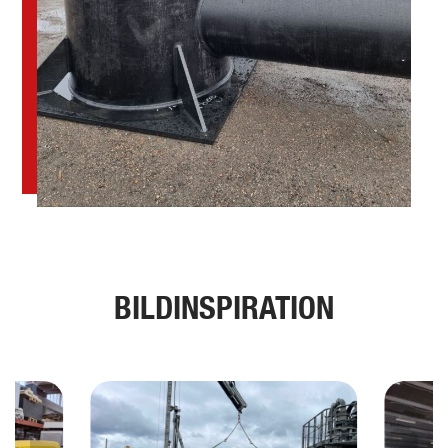
BILDINSPIRATION