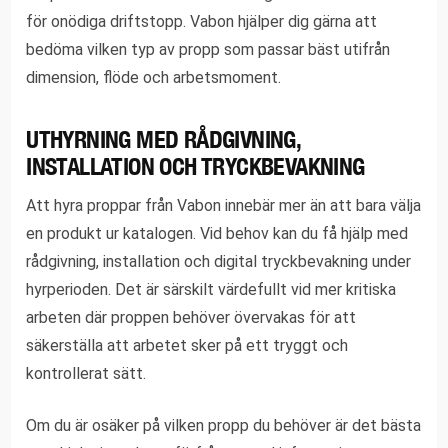
för onödiga driftstopp. Vabon hjälper dig gärna att
bedöma vilken typ av propp som passar bäst utifrån
dimension, flöde och arbetsmoment.
UTHYRNING MED RÅDGIVNING,
INSTALLATION OCH TRYCKBEVAKNING
Att hyra proppar från Vabon innebär mer än att bara välja
en produkt ur katalogen. Vid behov kan du få hjälp med
rådgivning, installation och digital tryckbevakning under
hyrperioden. Det är särskilt värdefullt vid mer kritiska
arbeten där proppen behöver övervakas för att
säkerställa att arbetet sker på ett tryggt och
kontrollerat sätt.
Om du är osäker på vilken propp du behöver är det bästa