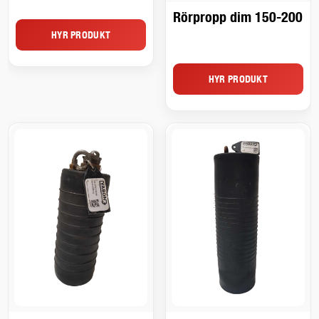
Rörpropp dim 150-200
HYR PRODUKT
HYR PRODUKT