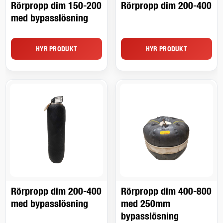
Rörpropp dim 150-200
Rörpropp dim 200-400
med bypasslösning
HYR PRODUKT
HYR PRODUKT
Rörpropp dim 200-400
Rörpropp dim 400-800
med bypasslösning
med 250mm
bypasslösning