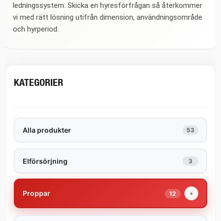
ledningssystem. Skicka en hyresförfrågan så återkommer
vi med rätt lösning utifrån dimension, användningsområde
och hyrperiod.
KATEGORIER
Alla produkter
53
Elförsörjning
3
Proppar
+
12