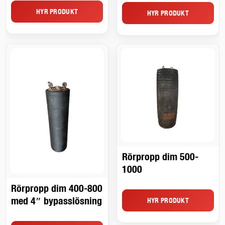
HYR PRODUKT
HYR PRODUKT
Rörpropp dim 500-
1000
Rörpropp dim 400-800
med 4″ bypasslösning
HYR PRODUKT