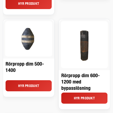
HYR PRODUKT
Rörpropp dim 500-
1400
Rörpropp dim 600-
1200 med
HYR PRODUKT
bypasslösning
HYR PRODUKT