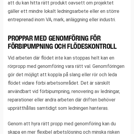
att du kan hitta rätt produkt oavsett om projektet
gäller ett mindre lokalt ledningsarbete eller en större
entreprenad inom VA, mark, anläggning eller industri.
PROPPAR MED GENOMFÖRING FÖR
FÖRBIPUMPNING OCH FLÖDESKONTROLL
Vid arbeten där flödet inte kan stoppas helt kan en
rörpropp med genomföring vara rätt val. Genomföringen
gör det möjligt att koppla på slang eller rör och leda
flödet vidare förbi arbetsområdet. Det är särskilt
användbart vid förbipumpning, renovering av ledningar,
reparationer eller andra arbeten där driften behöver
upprätthållas samtidigt som ledningen hanteras.
Genom att hyra rätt propp med genomföring kan du
skapa en mer flexibel arbetslösning och minska risken