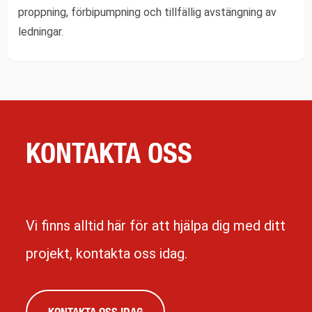
proppning, förbipumpning och tillfällig avstängning av
ledningar.
KONTAKTA OSS
Vi finns alltid här för att hjälpa dig med ditt
projekt, kontakta oss idag.