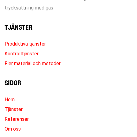
trycksättning med gas
TJÄNSTER
Produktiva tjänster
Kontrolltjänster
Fler material och metoder
SIDOR
Hem
Tjänster
Referenser
Om oss