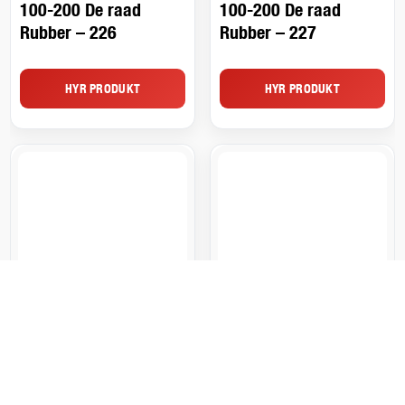
100-200 De raad
100-200 De raad
Rubber – 226
Rubber – 227
HYR PRODUKT
HYR PRODUKT