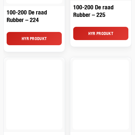
100-200 De raad
100-200 De raad
Rubber – 224
Rubber – 225
HYR PRODUKT
HYR PRODUKT