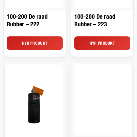
100-200 De raad
100-200 De raad
Rubber – 222
Rubber – 223
HYR PRODUKT
HYR PRODUKT