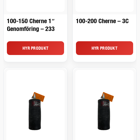
100-150 Cherne 1″
100-200 Cherne – 3C
Genomföring – 233
HYR PRODUKT
HYR PRODUKT