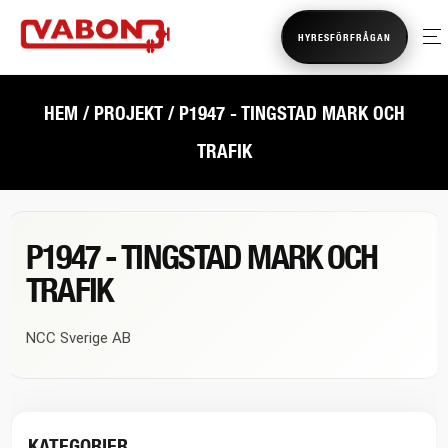
HYRESFÖRFRÅGAN
HEM
/ PROJEKT / P1947 - TINGSTAD MARK OCH
TRAFIK
P1947 - TINGSTAD MARK OCH
TRAFIK
NCC Sverige AB
KATEGORIER