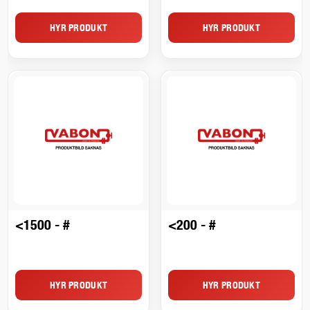
HYR PRODUKT
HYR PRODUKT
<1500 - #
<200 - #
HYR PRODUKT
HYR PRODUKT