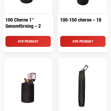
100 Cherne 1″
100-150 cherne – 18
Genomförning – 2
HYR PRODUKT
HYR PRODUKT