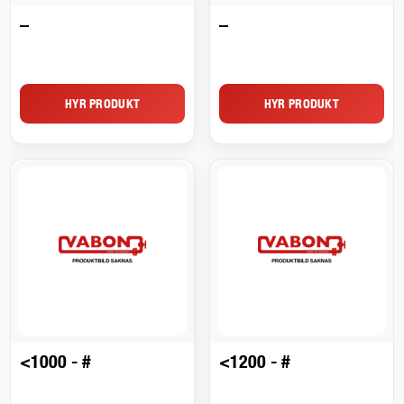
–
–
HYR PRODUKT
HYR PRODUKT
<1000 - #
<1200 - #