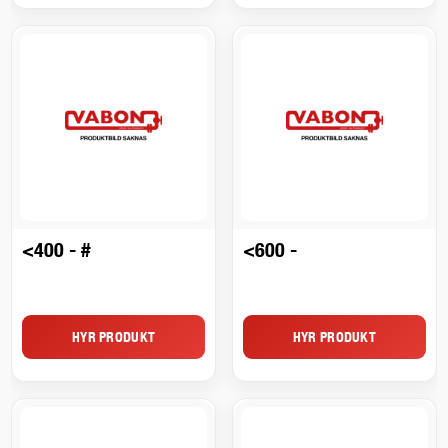
<400 - #
<600 -
HYR PRODUKT
HYR PRODUKT