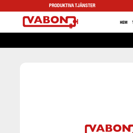
PRODUKTIVA TJÄNSTER
HEM