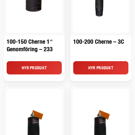
100-150 Cherne 1″
100-200 Cherne – 3C
Genomföring – 233
HYR PRODUKT
HYR PRODUKT