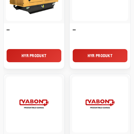
–
–
HYR PRODUKT
HYR PRODUKT