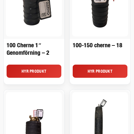
100 Cherne 1″
100-150 cherne – 18
Genomförning – 2
HYR PRODUKT
HYR PRODUKT