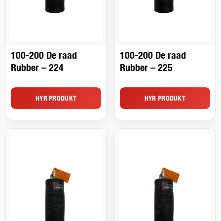
100-200 De raad
100-200 De raad
Rubber – 224
Rubber – 225
HYR PRODUKT
HYR PRODUKT