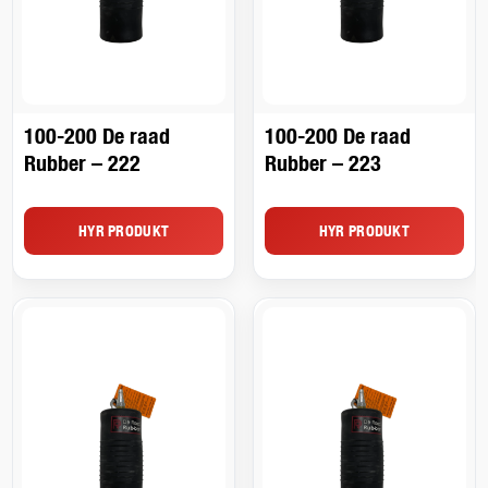
100-200 De raad
100-200 De raad
Rubber – 222
Rubber – 223
HYR PRODUKT
HYR PRODUKT