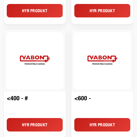
HYR PRODUKT
HYR PRODUKT
<400 - #
<600 -
HYR PRODUKT
HYR PRODUKT