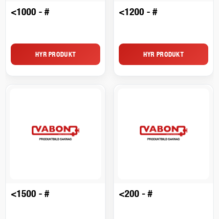
<1000 - #
<1200 - #
HYR PRODUKT
HYR PRODUKT
<1500 - #
<200 - #