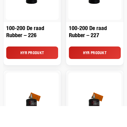
100-200 De raad
100-200 De raad
Rubber – 226
Rubber – 227
HYR PRODUKT
HYR PRODUKT