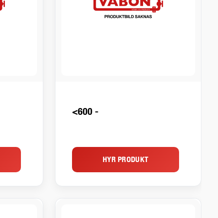
<600 -
HYR PRODUKT