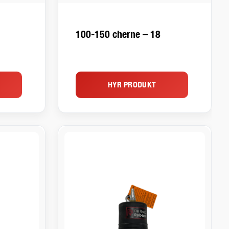
100-150 cherne – 18
HYR PRODUKT