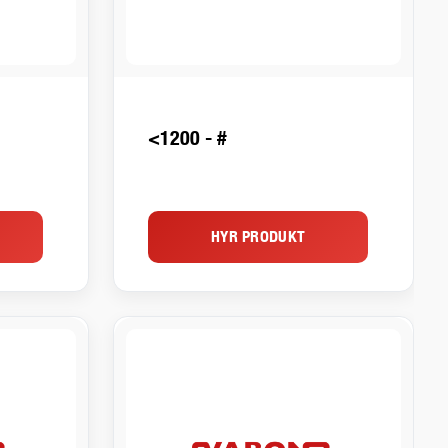
<1200 - #
HYR PRODUKT