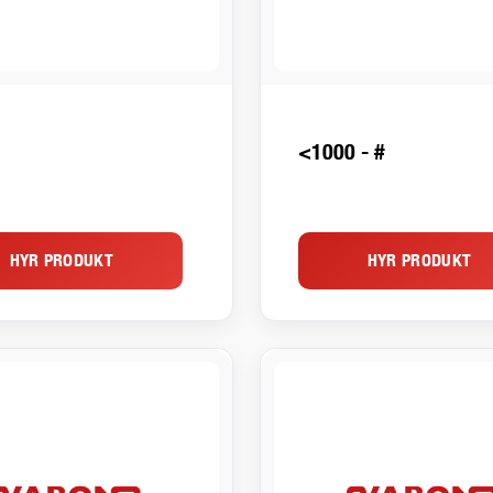
<1000 - #
HYR PRODUKT
HYR PRODUKT