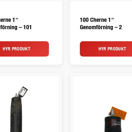
erne 1″
100 Cherne 1″
förning – 101
Genomförning – 2
HYR PRODUKT
HYR PRODUKT