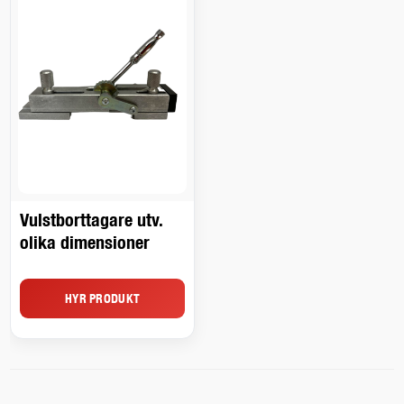
Vulstborttagare utv.
olika dimensioner
HYR PRODUKT