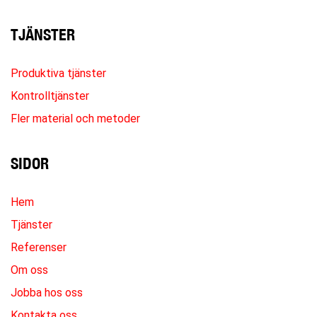
TJÄNSTER
Produktiva tjänster
Kontrolltjänster
Fler material och metoder
SIDOR
Hem
Tjänster
Referenser
Om oss
Jobba hos oss
Kontakta oss