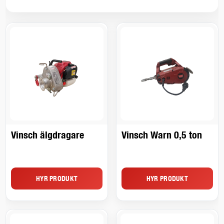
Vinsch älgdragare
Vinsch Warn 0,5 ton
HYR PRODUKT
HYR PRODUKT