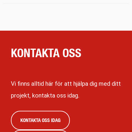
KONTAKTA OSS
Vi finns alltid här för att hjälpa dig med ditt
projekt, kontakta oss idag.
KONTAKTA OSS IDAG