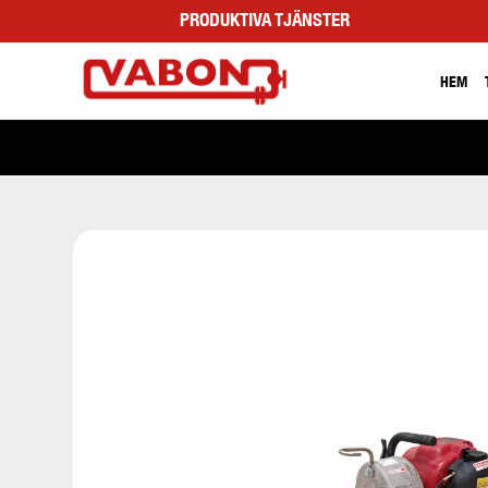
PRODUKTIVA TJÄNSTER
HEM