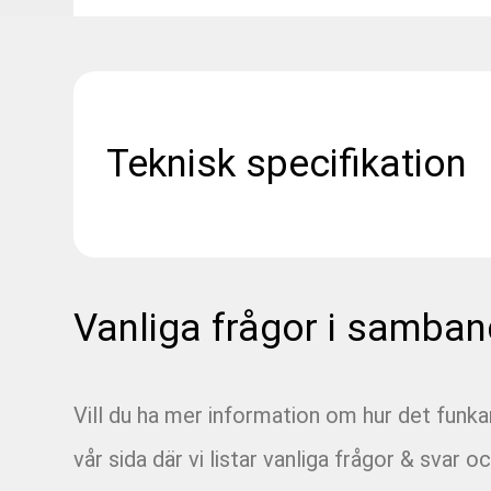
Teknisk specifikation
Vanliga frågor i samban
Vill du ha mer information om hur det funk
vår sida där vi listar vanliga frågor & svar oc