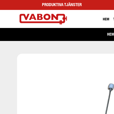
PRODUKTIVA TJÄNSTER
HEM
HE