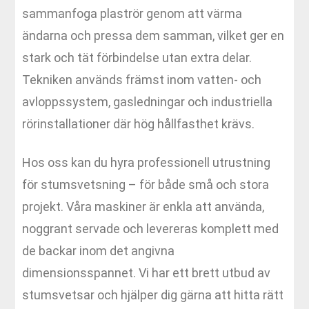
sammanfoga plaströr genom att värma
ändarna och pressa dem samman, vilket ger en
stark och tät förbindelse utan extra delar.
Tekniken används främst inom vatten- och
avloppssystem, gasledningar och industriella
rörinstallationer där hög hållfasthet krävs.
Hos oss kan du hyra professionell utrustning
för stumsvetsning – för både små och stora
projekt. Våra maskiner är enkla att använda,
noggrant servade och levereras komplett med
de backar inom det angivna
dimensionsspannet. Vi har ett brett utbud av
stumsvetsar och hjälper dig gärna att hitta rätt