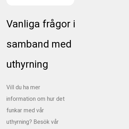
Vanliga frågor i
samband med
uthyrning
Vill du ha mer
information om hur det
funkar med vår
uthyrning? Besök vår