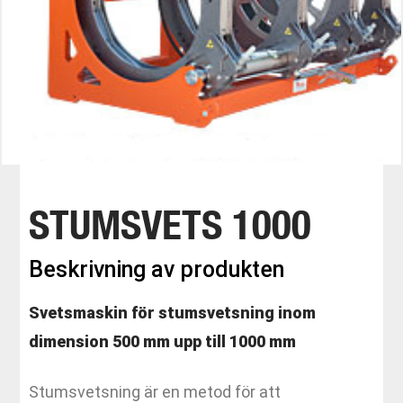
STUMSVETS 1000
Beskrivning av produkten
Svetsmaskin för stumsvetsning inom
dimension 500 mm upp till 1000 mm
Stumsvetsning är en metod för att