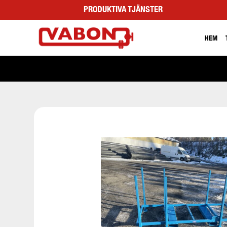
PRODUKTIVA TJÄNSTER
HEM