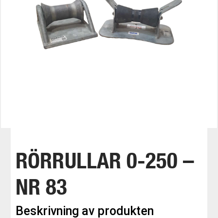
RÖRRULLAR 0-250 –
NR 83
Beskrivning av produkten