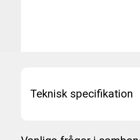
Teknisk specifikation