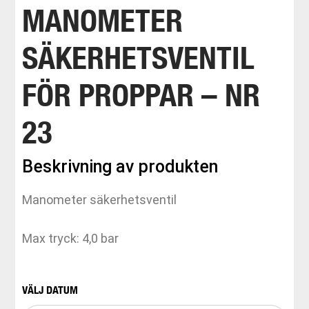
MANOMETER
SÄKERHETSVENTIL
FÖR PROPPAR – NR
23
Beskrivning av produkten
Manometer säkerhetsventil
Max tryck: 4,0 bar
VÄLJ DATUM