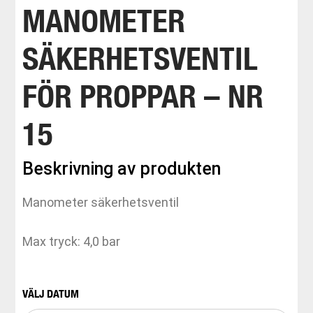
MANOMETER
SÄKERHETSVENTIL
FÖR PROPPAR – NR
15
Beskrivning av produkten
Manometer säkerhetsventil
Max tryck: 4,0 bar
VÄLJ DATUM