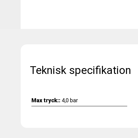
Teknisk specifikation
Max tryck::
4,0 bar