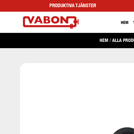
PRODUKTIVA TJÄNSTER
HEM
HEM
/
ALLA PRO