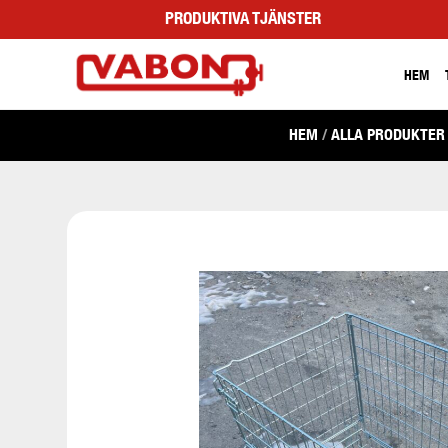
PRODUKTIVA TJÄNSTER
HEM
HEM
/
ALLA PRODUKTER