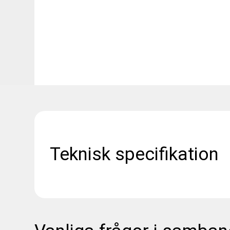
Teknisk specifikation