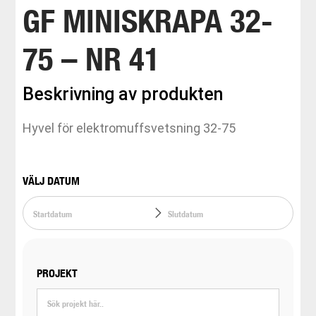
GF MINISKRAPA 32-
75 – NR 41
Beskrivning av produkten
Hyvel för elektromuffsvetsning 32-75
VÄLJ DATUM
PROJEKT