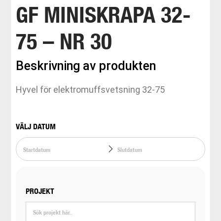
GF MINISKRAPA 32-
75 – NR 30
Beskrivning av produkten
Hyvel för elektromuffsvetsning 32-75
VÄLJ DATUM
PROJEKT