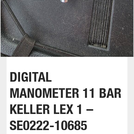
DIGITAL
MANOMETER 11 BAR
KELLER LEX 1 –
SE0222-10685