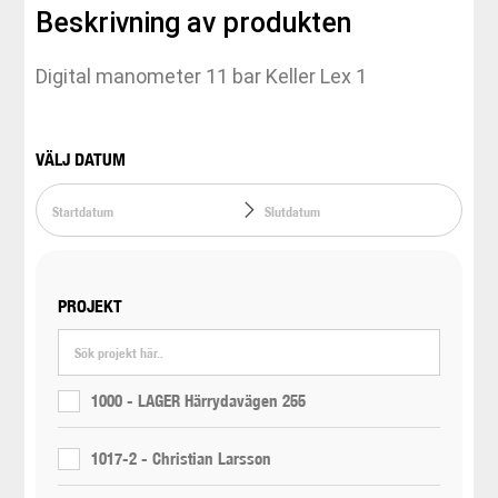
Beskrivning av produkten
Digital manometer 11 bar Keller Lex 1
VÄLJ DATUM
PROJEKT
1000 - LAGER Härrydavägen 255
1017-2 - Christian Larsson