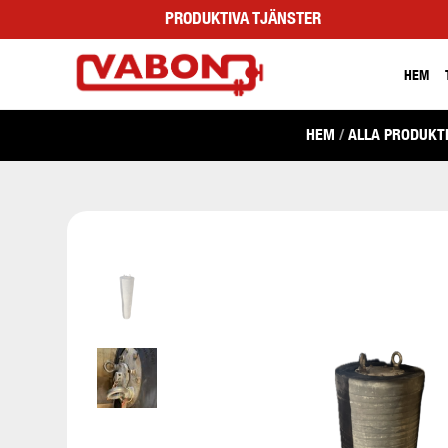
PRODUKTIVA TJÄNSTER
HEM
HEM
/
ALLA PRODUKT