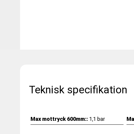
Teknisk specifikation
Max mottryck 600mm::
1,1 bar
Ma