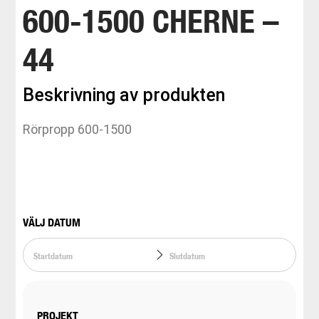
600-1500 CHERNE –
44
Beskrivning av produkten
Rörpropp 600-1500
VÄLJ DATUM
PROJEKT