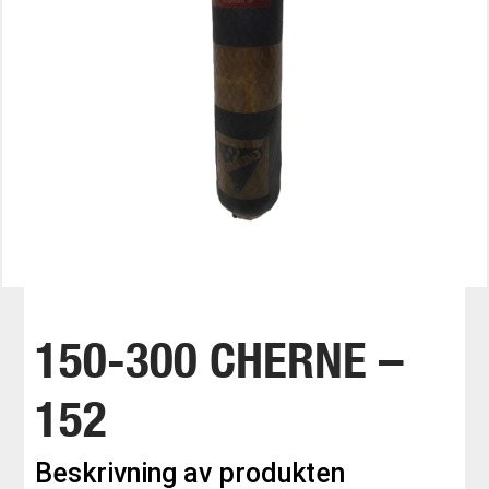
150-300 CHERNE –
152
Beskrivning av produkten