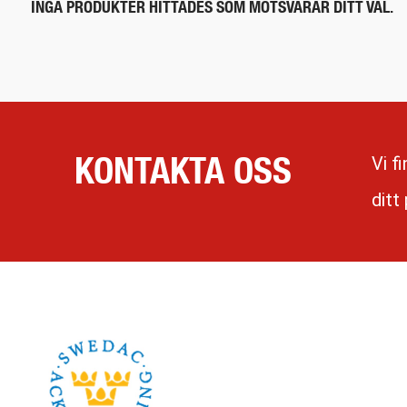
INGA PRODUKTER HITTADES SOM MOTSVARAR DITT VAL.
KONTAKTA OSS
Vi f
ditt