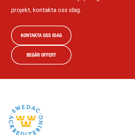
projekt, kontakta oss idag.
KONTAKTA OSS IDAG
BEGÄR OFFERT