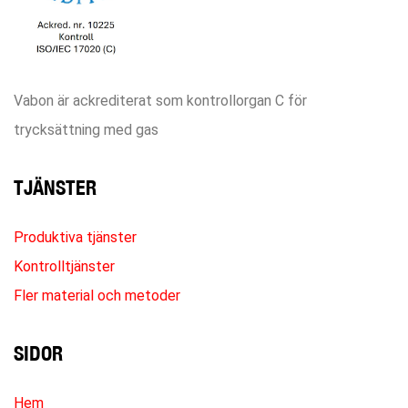
Vabon är ackrediterat som kontrollorgan C för
trycksättning med gas
TJÄNSTER
Produktiva tjänster
Kontrolltjänster
Fler material och metoder
SIDOR
Hem