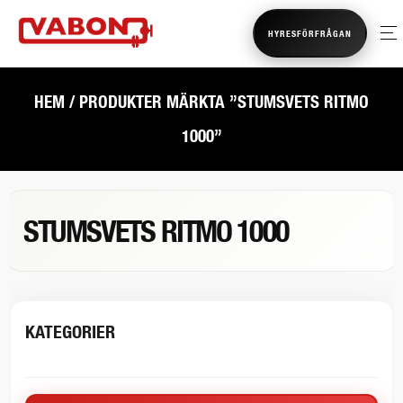
HYRESFÖRFRÅGAN
HEM
/ PRODUKTER MÄRKTA ”STUMSVETS RITMO
1000”
STUMSVETS RITMO 1000
KATEGORIER