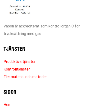
Vabon är ackrediterat som kontrollorgan C för
trycksättning med gas
TJÄNSTER
Produktiva tjänster
Kontrolltjänster
Fler material och metoder
SIDOR
Hem