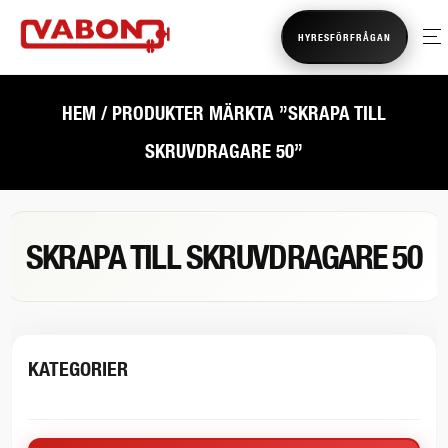
HYRESFÖRFRÅGAN
HEM
/ PRODUKTER MÄRKTA ”SKRAPA TILL
SKRUVDRAGARE 50”
SKRAPA TILL SKRUVDRAGARE 50
KATEGORIER