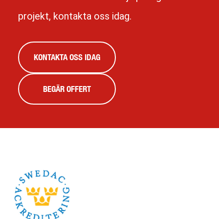
projekt, kontakta oss idag.
KONTAKTA OSS IDAG
BEGÄR OFFERT