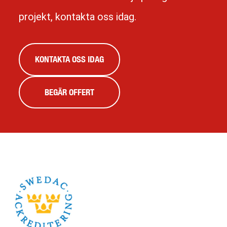
projekt, kontakta oss idag.
KONTAKTA OSS IDAG
BEGÄR OFFERT