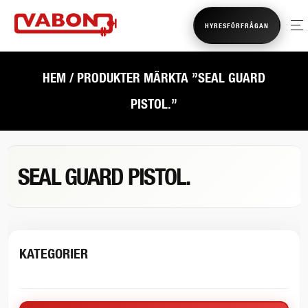
HYRESFÖRFRÅGAN
HEM
/ PRODUKTER MÄRKTA ”SEAL GUARD
PISTOL.”
SEAL GUARD PISTOL.
KATEGORIER