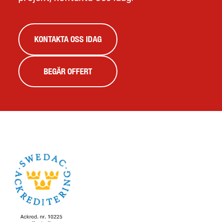
KONTAKTA OSS IDAG
BEGÄR OFFERT