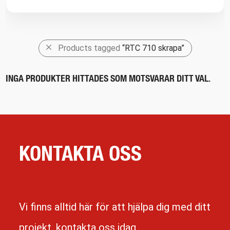
Products tagged
“RTC 710 skrapa”
INGA PRODUKTER HITTADES SOM MOTSVARAR DITT VAL.
KONTAKTA OSS
Vi finns alltid här för att hjälpa dig med ditt
projekt, kontakta oss idag.