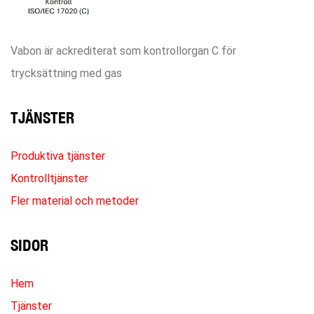
Vabon är ackrediterat som kontrollorgan C för
trycksättning med gas
TJÄNSTER
Produktiva tjänster
Kontrolltjänster
Fler material och metoder
SIDOR
Hem
Tjänster