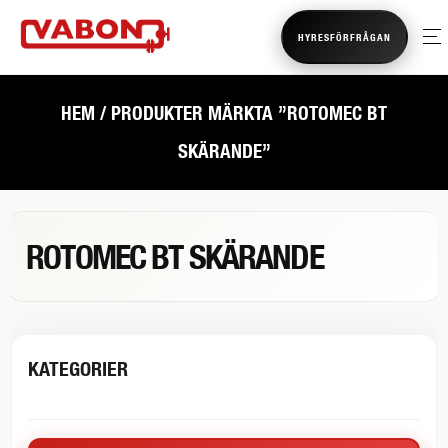
HYRESFÖRFRÅGAN
HEM
/ PRODUKTER MÄRKTA ”ROTOMEC BT
SKÄRANDE”
ROTOMEC BT SKÄRANDE
KATEGORIER