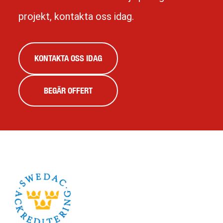
projekt, kontakta oss idag.
KONTAKTA OSS IDAG
BEGÄR OFFERT