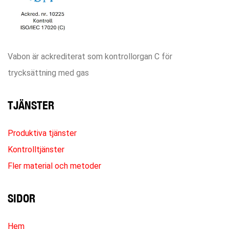
Vabon är ackrediterat som kontrollorgan C för
trycksättning med gas
TJÄNSTER
Produktiva tjänster
Kontrolltjänster
Fler material och metoder
SIDOR
Hem