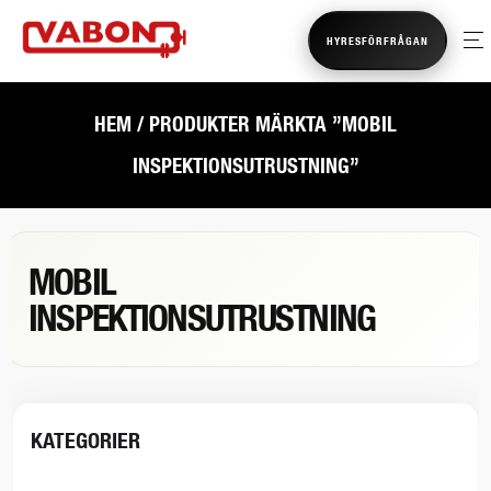
HYRESFÖRFRÅGAN
HEM
/ PRODUKTER MÄRKTA ”MOBIL
INSPEKTIONSUTRUSTNING”
MOBIL
INSPEKTIONSUTRUSTNING
KATEGORIER