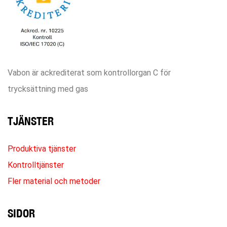
Vabon är ackrediterat som kontrollorgan C för
trycksättning med gas
TJÄNSTER
Produktiva tjänster
Kontrolltjänster
Fler material och metoder
SIDOR