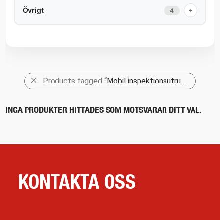
Övrigt
+
4
Products tagged
“Mobil inspektionsutrustning”
INGA PRODUKTER HITTADES SOM MOTSVARAR DITT VAL.
KONTAKTA OSS