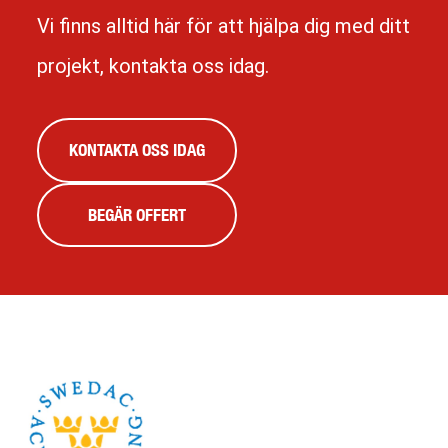
Vi finns alltid här för att hjälpa dig med ditt
projekt, kontakta oss idag.
KONTAKTA OSS IDAG
BEGÄR OFFERT