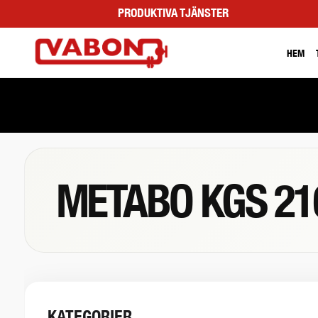
PRODUKTIVA TJÄNSTER
HEM
METABO KGS 21
KATEGORIER