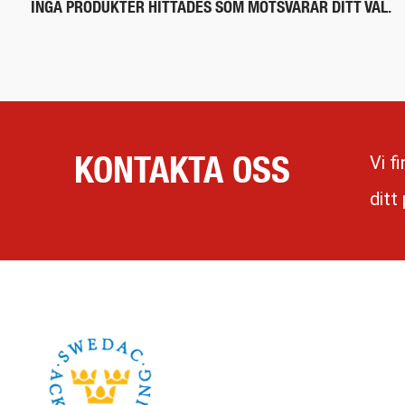
INGA PRODUKTER HITTADES SOM MOTSVARAR DITT VAL.
KONTAKTA OSS
Vi f
ditt