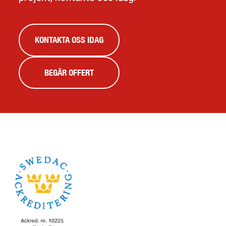
KONTAKTA OSS IDAG
BEGÄR OFFERT