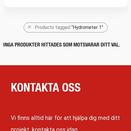
Products tagged
“Hydrometer 1”
INGA PRODUKTER HITTADES SOM MOTSVARAR DITT VAL.
KONTAKTA OSS
Vi finns alltid här för att hjälpa dig med ditt
projekt, kontakta oss idag.