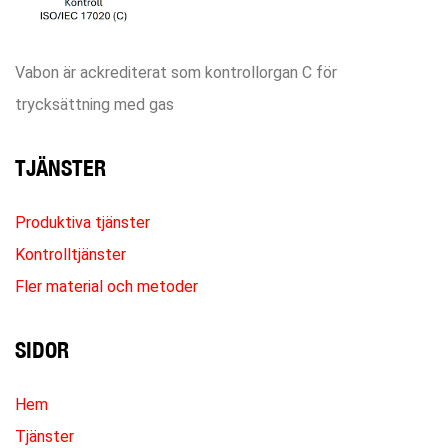
Vabon är ackrediterat som kontrollorgan C för
trycksättning med gas
TJÄNSTER
Produktiva tjänster
Kontrolltjänster
Fler material och metoder
SIDOR
Hem
Tjänster