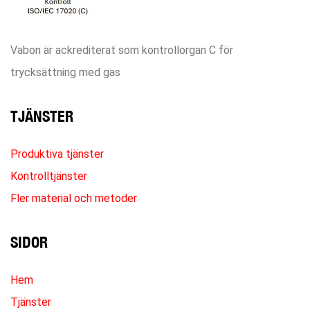
Vabon är ackrediterat som kontrollorgan C för
trycksättning med gas
TJÄNSTER
Produktiva tjänster
Kontrolltjänster
Fler material och metoder
SIDOR
Hem
Tjänster