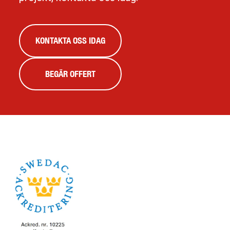
KONTAKTA OSS IDAG
BEGÄR OFFERT