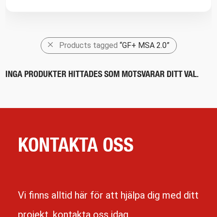
Products tagged
“GF+ MSA 2.0”
INGA PRODUKTER HITTADES SOM MOTSVARAR DITT VAL.
KONTAKTA OSS
Vi finns alltid här för att hjälpa dig med ditt
projekt, kontakta oss idag.