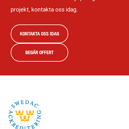
projekt, kontakta oss idag.
KONTAKTA OSS IDAG
BEGÄR OFFERT