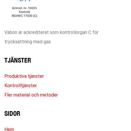
Vabon är ackrediterat som kontrollorgan C för
trycksättning med gas
TJÄNSTER
Produktiva tjänster
Kontrolltjänster
Fler material och metoder
SIDOR
Hem