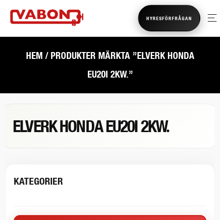
HYRESFÖRFRÅGAN
HEM
/ PRODUKTER MÄRKTA ”ELVERK HONDA
EU20I 2KW.”
ELVERK HONDA EU20I 2KW.
KATEGORIER