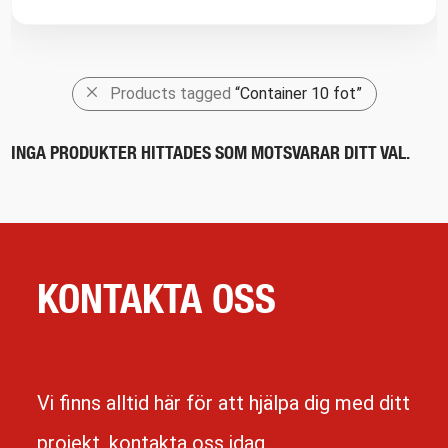
Products tagged
“Container 10 fot”
INGA PRODUKTER HITTADES SOM MOTSVARAR DITT VAL.
KONTAKTA OSS
Vi finns alltid här för att hjälpa dig med ditt
projekt, kontakta oss idag.