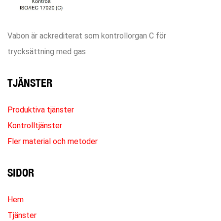
Vabon är ackrediterat som kontrollorgan C för
trycksättning med gas
TJÄNSTER
Produktiva tjänster
Kontrolltjänster
Fler material och metoder
SIDOR
Hem
Tjänster