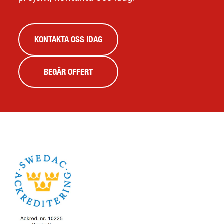
KONTAKTA OSS IDAG
BEGÄR OFFERT