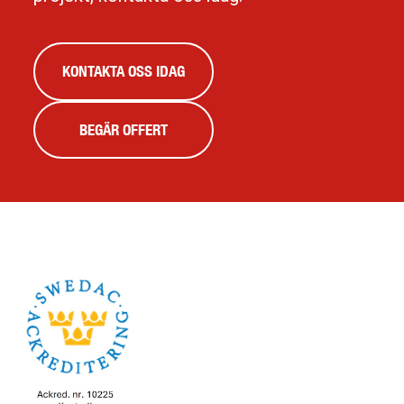
KONTAKTA OSS IDAG
BEGÄR OFFERT