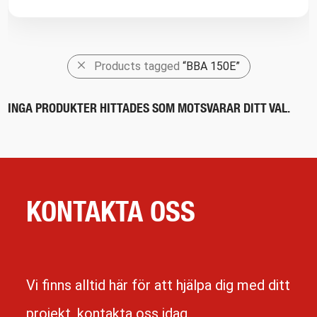
Products tagged
“BBA 150E”
INGA PRODUKTER HITTADES SOM MOTSVARAR DITT VAL.
KONTAKTA OSS
Vi finns alltid här för att hjälpa dig med ditt
projekt, kontakta oss idag.