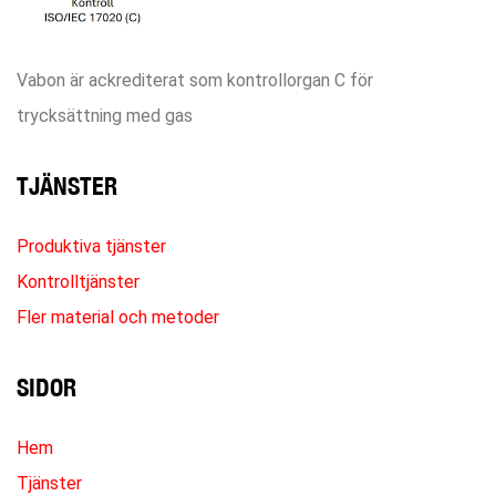
Vabon är ackrediterat som kontrollorgan C för
trycksättning med gas
TJÄNSTER
Produktiva tjänster
Kontrolltjänster
Fler material och metoder
SIDOR
Hem
Tjänster