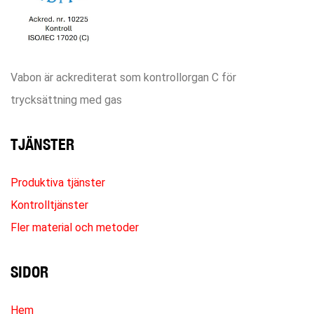
Vabon är ackrediterat som kontrollorgan C för
trycksättning med gas
TJÄNSTER
Produktiva tjänster
Kontrolltjänster
Fler material och metoder
SIDOR
Hem