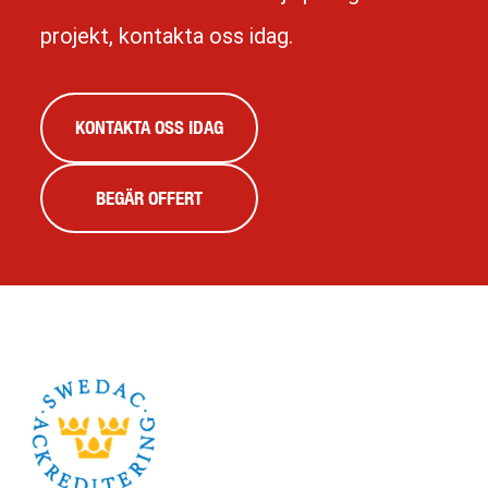
projekt, kontakta oss idag.
KONTAKTA OSS IDAG
BEGÄR OFFERT