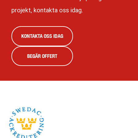
projekt, kontakta oss idag.
KONTAKTA OSS IDAG
BEGÄR OFFERT