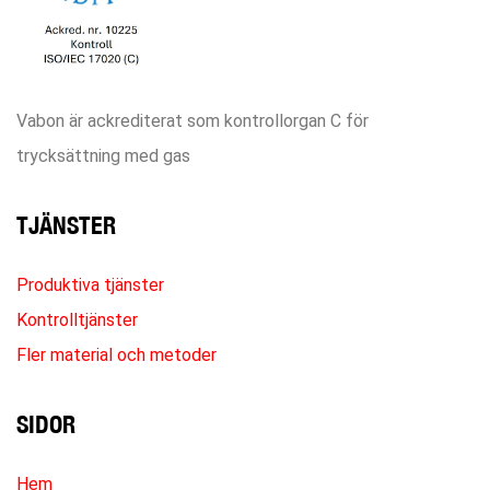
Vabon är ackrediterat som kontrollorgan C för
trycksättning med gas
TJÄNSTER
Produktiva tjänster
Kontrolltjänster
Fler material och metoder
SIDOR
Hem