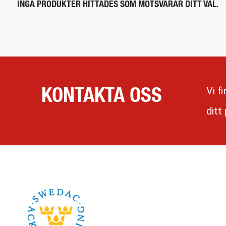
INGA PRODUKTER HITTADES SOM MOTSVARAR DITT VAL.
KONTAKTA OSS
Vi f
ditt