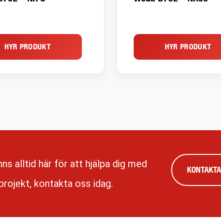
HYR PRODUKT
HYR PRODUKT
inns alltid här för att hjälpa dig med
KONTAKTA
 projekt, kontakta oss idag.