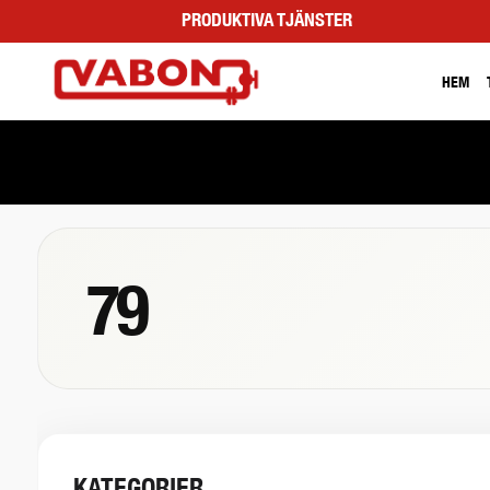
PRODUKTIVA TJÄNSTER
HEM
79
KATEGORIER