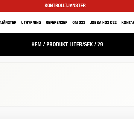
KONTROLLTJÄNSTER
TJÄNSTER
UTHYRNING
REFERENSER
OM OSS
JOBBA HOS OSS
KONTA
HEM
/ PRODUKT LITER/SEK / 79