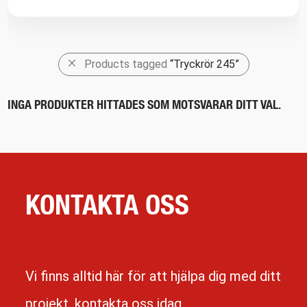
Products tagged
“Tryckrör 245”
INGA PRODUKTER HITTADES SOM MOTSVARAR DITT VAL.
KONTAKTA OSS
Vi finns alltid här för att hjälpa dig med ditt
projekt, kontakta oss idag.