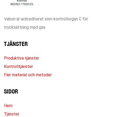
Vabon är ackrediterat som kontrollorgan C för
trycksättning med gas
TJÄNSTER
Produktiva tjänster
Kontrolltjänster
Fler material och metoder
SIDOR
Hem
Tjänster