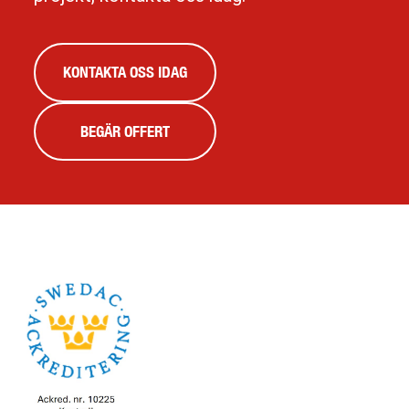
KONTAKTA OSS IDAG
BEGÄR OFFERT