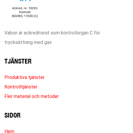
Vabon är ackrediterat som kontrollorgan C för
trycksättning med gas
TJÄNSTER
Produktiva tjänster
Kontrolltjänster
Fler material och metoder
SIDOR
Hem