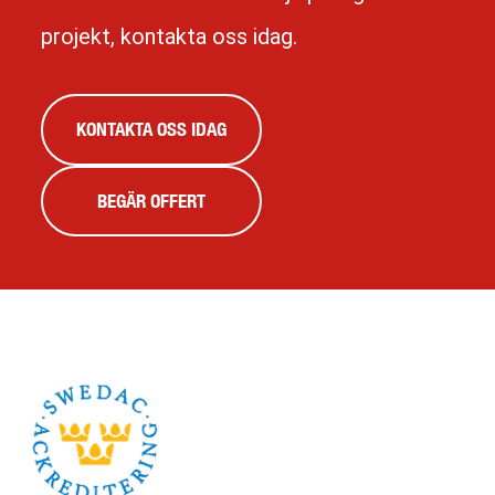
projekt, kontakta oss idag.
KONTAKTA OSS IDAG
BEGÄR OFFERT