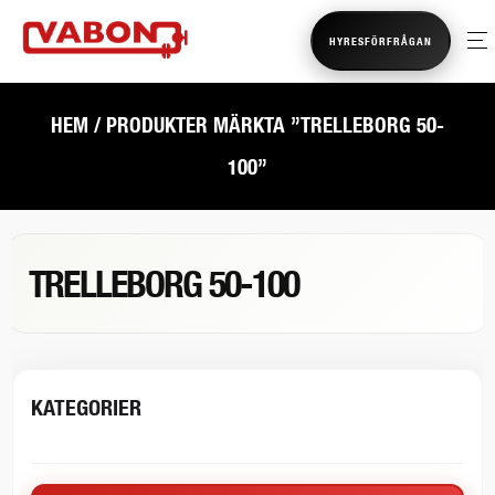
HYRESFÖRFRÅGAN
HEM
/ PRODUKTER MÄRKTA ”TRELLEBORG 50-
100”
TRELLEBORG 50-100
KATEGORIER