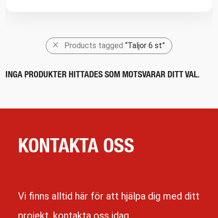
Products tagged
“Taljor 6 st”
INGA PRODUKTER HITTADES SOM MOTSVARAR DITT VAL.
KONTAKTA OSS
Vi finns alltid här för att hjälpa dig med ditt
projekt, kontakta oss idag.