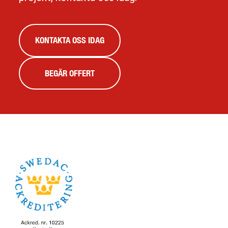
KONTAKTA OSS IDAG
BEGÄR OFFERT