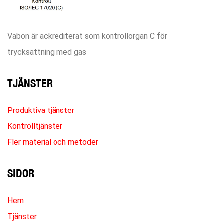
Vabon är ackrediterat som kontrollorgan C för
trycksättning med gas
TJÄNSTER
Produktiva tjänster
Kontrolltjänster
Fler material och metoder
SIDOR
Hem
Tjänster