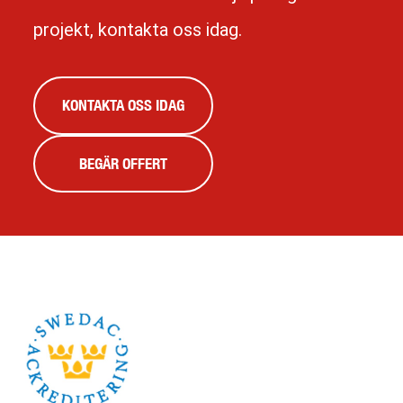
projekt, kontakta oss idag.
KONTAKTA OSS IDAG
BEGÄR OFFERT