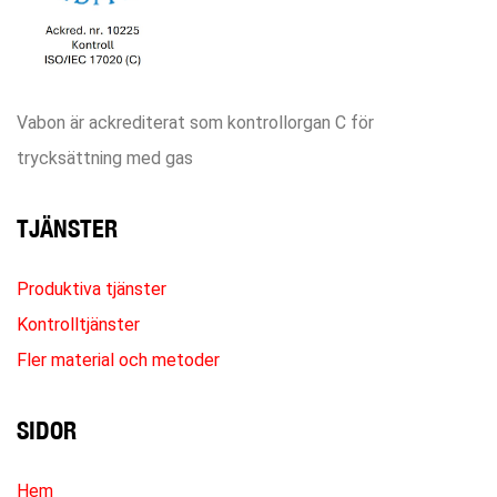
Vabon är ackrediterat som kontrollorgan C för
trycksättning med gas
TJÄNSTER
Produktiva tjänster
Kontrolltjänster
Fler material och metoder
SIDOR
Hem