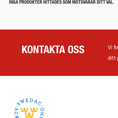
INGA PRODUKTER HITTADES SOM MOTSVARAR DITT VAL.
KONTAKTA OSS
Vi f
ditt