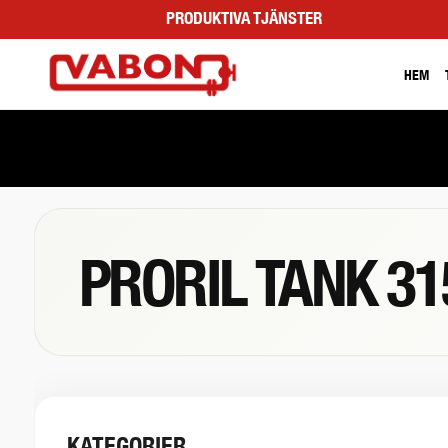
PRODUKTIVA TJÄNSTER
HEM
PRORIL TANK 31
KATEGORIER