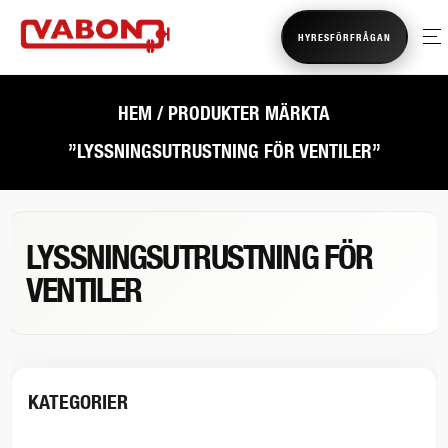
HYRESFÖRFRÅGAN
HEM
/ PRODUKTER MÄRKTA
”LYSSNINGSUTRUSTNING FÖR VENTILER”
LYSSNINGSUTRUSTNING FÖR
VENTILER
KATEGORIER