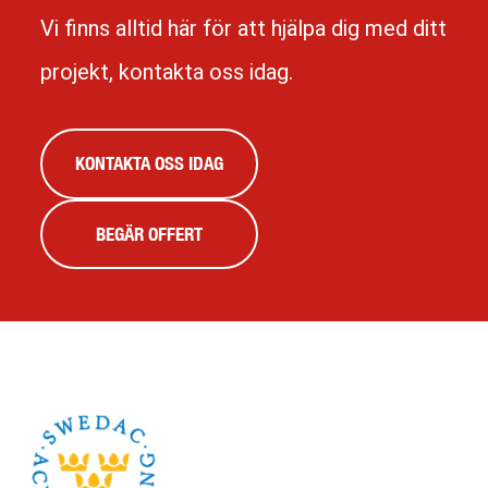
Vi finns alltid här för att hjälpa dig med ditt
projekt, kontakta oss idag.
KONTAKTA OSS IDAG
BEGÄR OFFERT