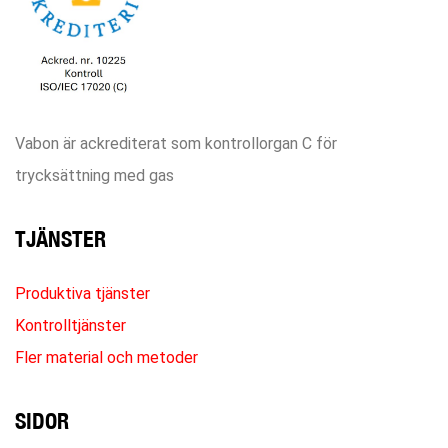
Vabon är ackrediterat som kontrollorgan C för
trycksättning med gas
TJÄNSTER
Produktiva tjänster
Kontrolltjänster
Fler material och metoder
SIDOR